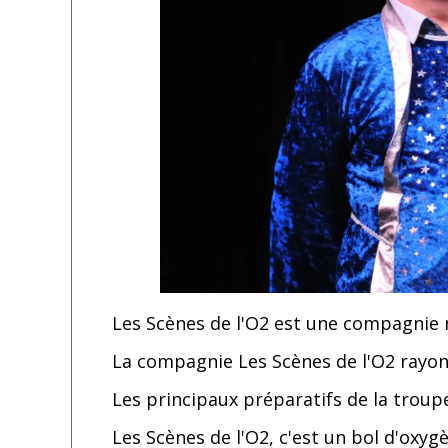
Les Scènes de l'O2 est une compagnie 
La compagnie Les Scènes de l'O2 rayon
Les principaux préparatifs de la troup
Les Scènes de l'O2, c'est un bol d'oxygè