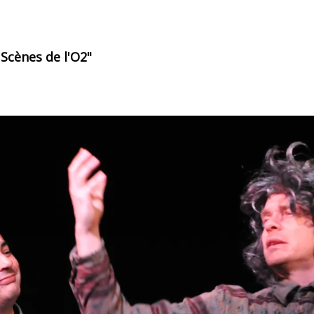
 Scènes de l'O2"