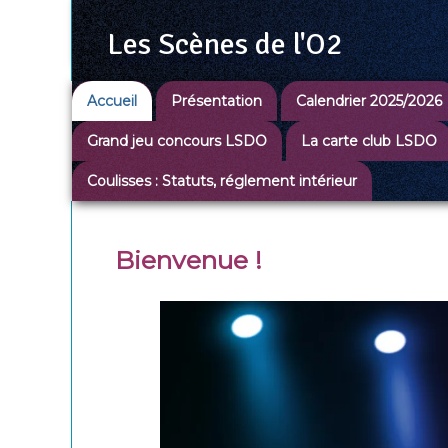
Les Scènes
de l'O2
Accueil
Présentation
Calendrier 2025/2026
Grand jeu concours LSDO
La carte club LSDO
Coulisses : Statuts, réglement intérieur
Bienvenue !