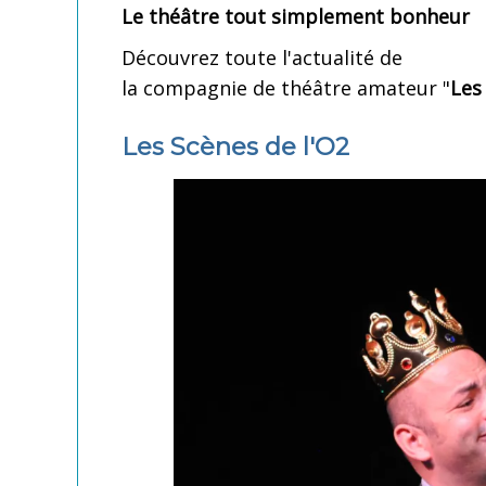
Le théâtre tout simplement bonheur
Découvrez toute l'actualité de
la compagnie de théâtre amateur "
Les
Les Scènes de l'O2