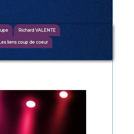
oupe
Richard VALENTE
Les liens coup de coeur