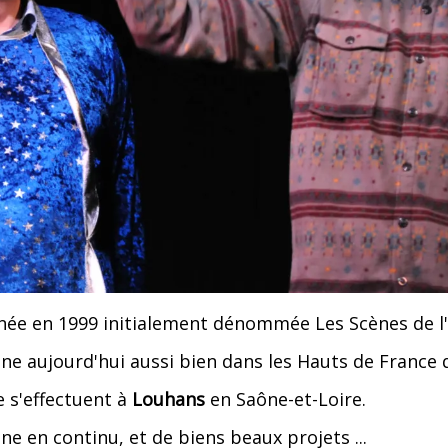
née en 1999 initialement dénommée Les Scènes de l
ne aujourd'hui aussi bien dans les Hauts de Franc
e s'effectuent à
Louhans
en Saône-et-Loire.
ne en continu, et de biens beaux projets ...