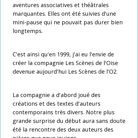
aventures associatives et théâtrales
marquantes. Elles ont été suivies d'une
mini-pause qui ne pouvait pas durer bien
longtemps.
C'est ainsi qu'en 1999, j'ai eu l'envie de
créer la compagnie Les Scènes de l'Oise
devenue aujourd'hui Les Scènes de l'O2.
La compagnie a d'abord joué des
créations et des textes d'auteurs
contemporains très divers. Notre plus
grande surprise du début aura sans doute
été la rencontre des deux auteurs des
pièces que nous jouions.