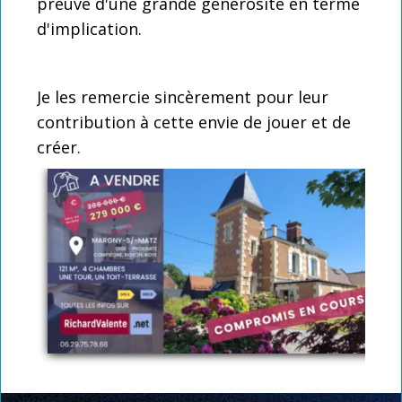
preuve d'une grande générosité en terme
d'implication.
Je les remercie sincèrement pour leur
contribution à cette envie de jouer et de
créer.