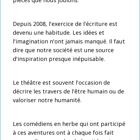
Depuis 2008, l'exercice de l'écriture est
devenu une habitude. Les idées et
l'imagination n'ont jamais manqué. Il faut
dire que notre société est une source
d'inspiration presque inépuisable.
Le théâtre est souvent l'occasion de
décrire les travers de l'être humain ou de
valoriser notre humanité.
Les comédiens en herbe qui ont participé
à ces aventures ont à chaque fois fait