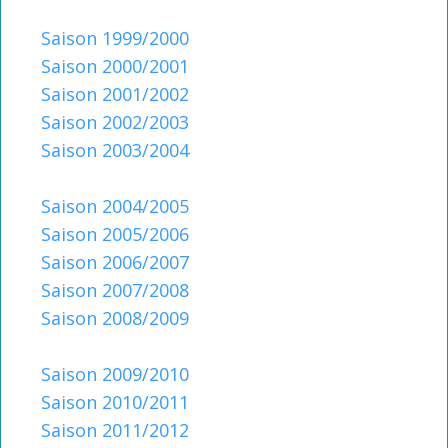
La carte club LSDO
Saison 1999/2000
Intégrer LSDO
Saison 2000/2001
Saison 2001/2002
Créez l'évènement
Saison 2002/2003
Partenaires
Saison 2003/2004
Les liens coup de coeur
Saison 2004/2005
Coulisses : Statuts, réglement intérieur
Saison 2005/2006
Saison 2006/2007
Saison 2007/2008
Saison 2008/2009
Saison 2009/2010
Saison 2010/2011
Saison 2011/2012