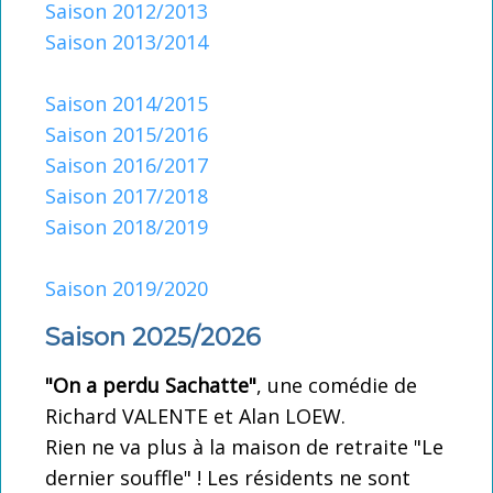
Saison 2012/2013
Saison 2013/2014
Saison 2014/2015
Saison 2015/2016
Saison 2016/2017
Saison 2017/2018
Saison 2018/2019
Saison 2019/2020
Saison 2025/2026
"On a perdu Sachatte"
, une comédie de
Richard VALENTE et Alan LOEW.
Rien ne va plus à la maison de retraite "Le
dernier souffle" ! Les résidents ne sont