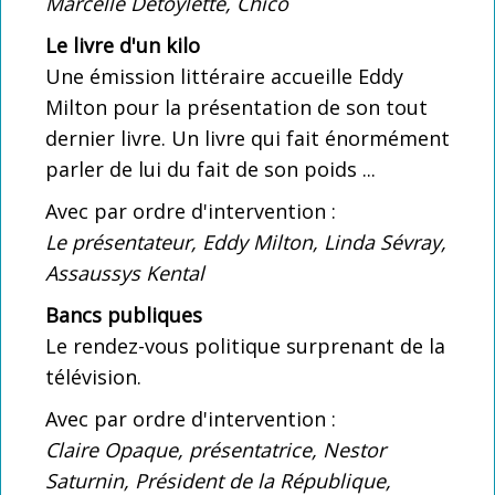
Marcelle Detoylette, Chico
Le livre d'un kilo
Une émission littéraire accueille Eddy
Milton pour la présentation de son tout
dernier livre. Un livre qui fait énormément
parler de lui du fait de son poids ...
Avec par ordre d'intervention :
Le présentateur, Eddy Milton, Linda Sévray,
Assaussys Kental
Bancs publiques
Le rendez-vous politique surprenant de la
télévision.
Avec par ordre d'intervention :
Claire Opaque, présentatrice, Nestor
Saturnin, Président de la République,