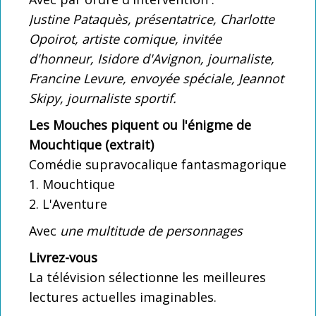
Justine Pataquès, présentatrice, Charlotte
Opoirot, artiste comique, invitée
d'honneur, Isidore d'Avignon, journaliste,
Francine Levure, envoyée spéciale, Jeannot
Skipy, journaliste sportif.
Les Mouches piquent ou l'énigme de
Mouchtique (extrait)
Comédie supravocalique fantasmagorique
1. Mouchtique
2. L'Aventure
Avec
une multitude de personnages
Livrez-vous
La télévision sélectionne les meilleures
lectures actuelles imaginables.