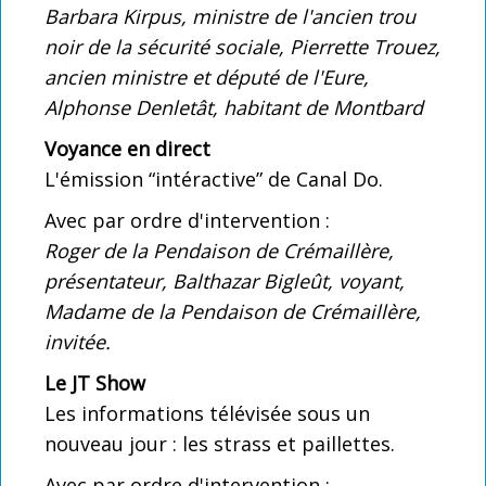
Barbara Kirpus, ministre de l'ancien trou
noir de la sécurité sociale, Pierrette Trouez,
ancien ministre et député de l'Eure,
Alphonse Denletât, habitant de Montbard
Voyance en direct
L'émission “intéractive” de Canal Do.
Avec par ordre d'intervention :
Roger de la Pendaison de Crémaillère,
présentateur, Balthazar Bigleût, voyant,
Madame de la Pendaison de Crémaillère,
invitée.
Le JT Show
Les informations télévisée sous un
nouveau jour : les strass et paillettes.
Avec par ordre d'intervention :