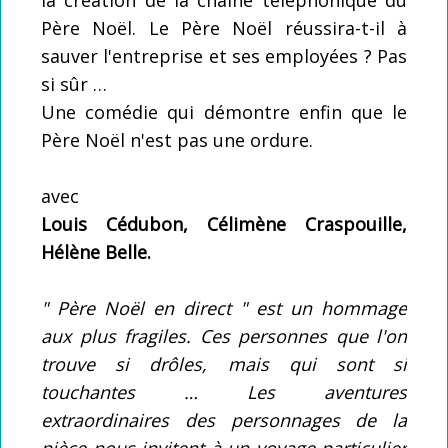
Père Noël. Le Père Noël réussira-t-il à
sauver l'entreprise et ses employées ? Pas
si sûr …
Une comédie qui démontre enfin que le
Père Noël n'est pas une ordure.
avec
Louis Cédubon, Célimène Craspouille,
Hélène Belle.
" Père Noël en direct " est un hommage
aux plus fragiles. Ces personnes que l'on
trouve si drôles, mais qui sont si
touchantes … Les aventures
extraordinaires des personnages de la
pièce nous invitent à un voyage particulier