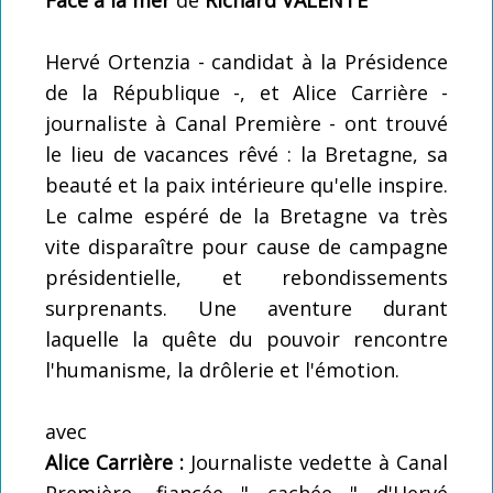
Hervé Ortenzia - candidat à la Présidence
de la République -, et Alice Carrière -
journaliste à Canal Première - ont trouvé
le lieu de vacances rêvé : la Bretagne, sa
beauté et la paix intérieure qu'elle inspire.
Le calme espéré de la Bretagne va très
vite disparaître pour cause de campagne
présidentielle, et rebondissements
surprenants. Une aventure durant
laquelle la quête du pouvoir rencontre
l'humanisme, la drôlerie et l'émotion.
avec
Alice Carrière :
Journaliste vedette à Canal
Première, fiancée " cachée " d'Hervé