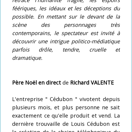
féériques, les idéaux et les déceptions du
possible. En mettant sur le devant de la
scène des personnages très
contemporains, le spectateur est invité à
découvrir une intrigue politico-médiatique
parfois drôle, tendre, cruelle et
dramatique.
Père Noël en direct
de
Richard VALENTE
L'entreprise " Cédubon " vivotent depuis
plusieurs mois, et plus personne ne sait
exactement ce qu'elle produit et vend. La
dernière trouvaille de Louis Cédubon est
la création de la chaine téléphonique du